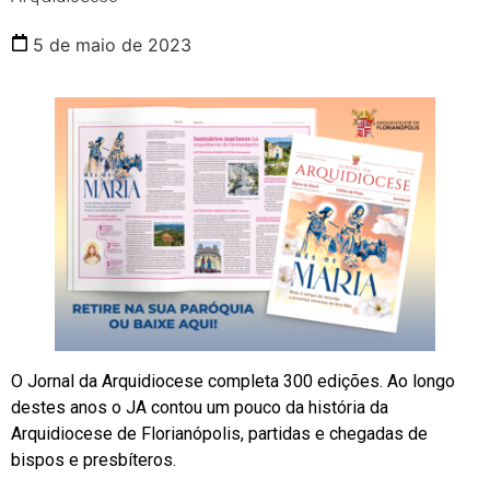
5 de maio de 2023
O Jornal da Arquidiocese completa 300 edições. Ao longo
destes anos o JA contou um pouco da história da
Arquidiocese de Florianópolis, partidas e chegadas de
bispos e presbíteros.