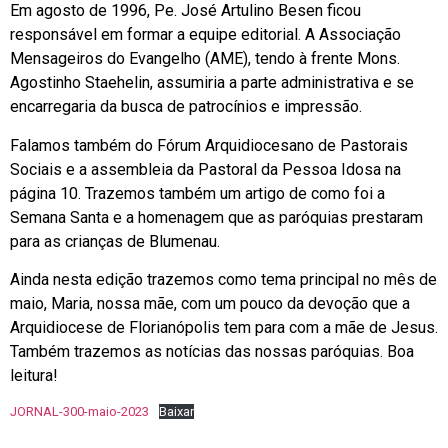
Em agosto de 1996, Pe. José Artulino Besen ficou
responsável em formar a equipe editorial. A Associação
Mensageiros do Evangelho (AME), tendo à frente Mons.
Agostinho Staehelin, assumiria a parte administrativa e se
encarregaria da busca de patrocínios e impressão.
Falamos também do Fórum Arquidiocesano de Pastorais
Sociais e a assembleia da Pastoral da Pessoa Idosa na
página 10. Trazemos também um artigo de como foi a
Semana Santa e a homenagem que as paróquias prestaram
para as crianças de Blumenau.
Ainda nesta edição trazemos como tema principal no mês de
maio, Maria, nossa mãe, com um pouco da devoção que a
Arquidiocese de Florianópolis tem para com a mãe de Jesus.
Também trazemos as notícias das nossas paróquias. Boa
leitura!
JORNAL-300-maio-2023
Baixar