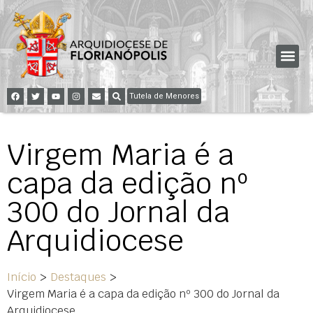
Tutela de Menores
Virgem Maria é a
capa da edição nº
300 do Jornal da
Arquidiocese
Início
>
Destaques
>
Virgem Maria é a capa da edição nº 300 do Jornal da
Arquidiocese