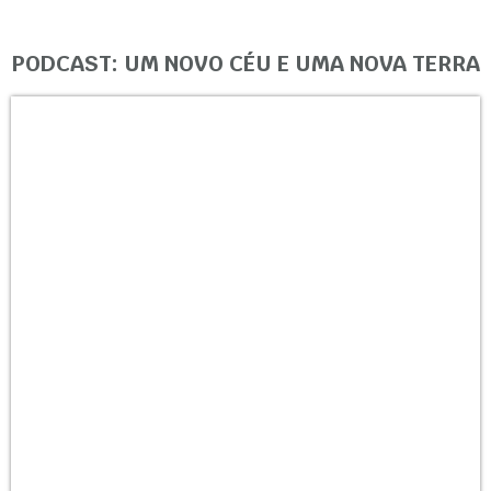
PODCAST: UM NOVO CÉU E UMA NOVA TERRA