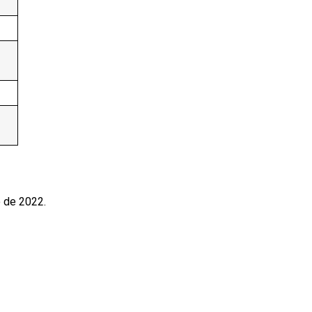
 de 2022.