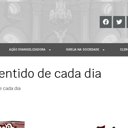
AÇÃO EVANGELIZADORA
IGREJA NA SOCIEDADE
CLER
entido de cada dia
e cada dia