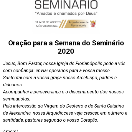
Oração para a Semana do Seminário
2020
Jesus, Bom Pastor, nossa Igreja de Florianópolis pede a vós
com confiança: enviai operários para a vossa messe.
Sustentai com a vossa graça nosso Arcebispo, padres e
diáconos.
Acompanhai a perseverança e o discernimento dos nossos
seminaristas.
Pela intercessão da Virgem do Desterro e de Santa Catarina
de Alexandria, nossa Arquidiocese veja crescer, em número e
santidade, pastores segundo o vosso Coração.
Amém!