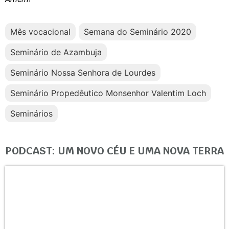
Mês vocacional
Semana do Seminário 2020
Seminário de Azambuja
Seminário Nossa Senhora de Lourdes
Seminário Propedêutico Monsenhor Valentim Loch
Seminários
PODCAST: UM NOVO CÉU E UMA NOVA TERRA