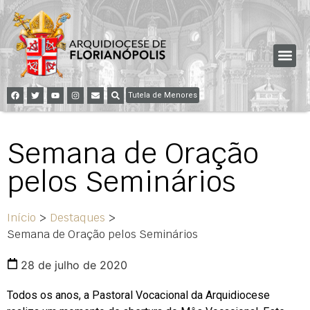
Tutela de Menores
Semana de Oração
pelos Seminários
Início
>
Destaques
>
Semana de Oração pelos Seminários
28 de julho de 2020
Todos os anos, a Pastoral Vocacional da Arquidiocese