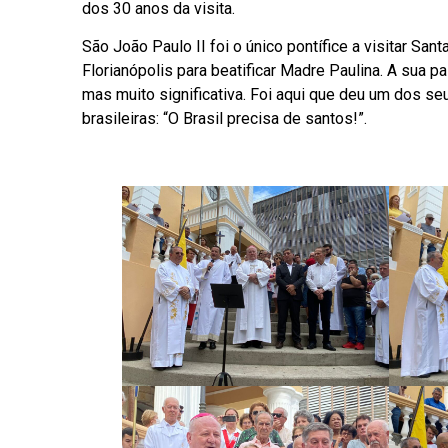
dos 30 anos da visita.
São João Paulo II foi o único pontífice a visitar S
Florianópolis para beatificar Madre Paulina. A sua 
mas muito significativa. Foi aqui que deu um dos se
brasileiras: “O Brasil precisa de santos!”.