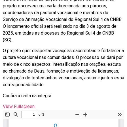
projeto escreveu uma carta direcionada aos párocos,
coordenadores da pastoral vocacional e membros do
Serviço de Animação Vocacional do Regional Sul 4 da CNBB.
O lançamento oficial será realizado no dia 3 de agosto de
2025, em todas as dioceses do Regional Sul 4 da CNBB
(SC).
O projeto quer despertar vocações sacerdotais e fortalecer a
cultura vocacional nas comunidades. O processo se dará por
meio de cinco aspectos: intensificação nas orações; escuta
ao chamado de Deus; formação e motivação de lideranças;
divulgação de testemunhos vocacionais; assumir juntos essa
corresponsabilidade.
Confira a carta na integra:
View Fullscreen