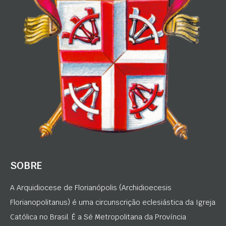
SOBRE
A Arquidiocese de Florianópolis (Archidioecesis
Florianopolitanus) é uma circunscrição eclesiástica da Igreja
Católica no Brasil. É a Sé Metropolitana da Província