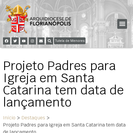
Tutela de Menores
Projeto Padres para
Igreja em Santa
Catarina tem data de
lançamento
Início
>
Destaques
>
Projeto Padres para Igreja em Santa Catarina tem data
de lançamento