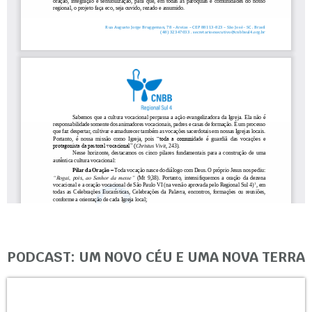
PODCAST: UM NOVO CÉU E UMA NOVA TERRA