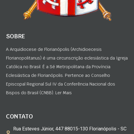
SOBRE
A Arquidiocese de Florianópolis (Archidioecesis
Florianopolitanus) é uma circunscrição eclesiástica da Igreja
Católica no Brasil. É a Sé Metropolitana da Província
Eclesiástica de Florianópolis. Pertence ao Conselho
Episcopal Regional Sul IV da Conferência Nacional dos
Bispos do Brasil (CNBB). Ler Mais
CONTATO
Rua Esteves Júnior, 447 88015-130 Florianópolis - SC