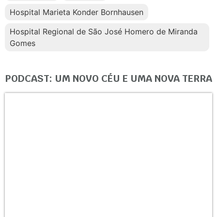
Hospital Marieta Konder Bornhausen
Hospital Regional de São José Homero de Miranda
Gomes
PODCAST: UM NOVO CÉU E UMA NOVA TERRA