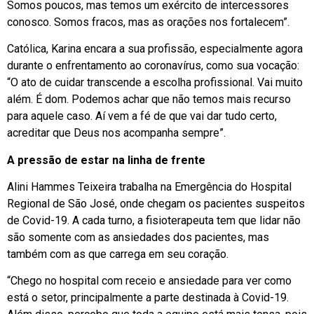
Somos poucos, mas temos um exército de intercessores
conosco. Somos fracos, mas as orações nos fortalecem”.
Católica, Karina encara a sua profissão, especialmente agora
durante o enfrentamento ao coronavírus, como sua vocação:
“O ato de cuidar transcende a escolha profissional. Vai muito
além. É dom. Podemos achar que não temos mais recurso
para aquele caso. Aí vem a fé de que vai dar tudo certo,
acreditar que Deus nos acompanha sempre”.
A pressão de estar na linha de frente
Alini Hammes Teixeira trabalha na Emergência do Hospital
Regional de São José, onde chegam os pacientes suspeitos
de Covid-19. A cada turno, a fisioterapeuta tem que lidar não
são somente com as ansiedades dos pacientes, mas
também com as que carrega em seu coração.
“Chego no hospital com receio e ansiedade para ver como
está o setor, principalmente a parte destinada à Covid-19.