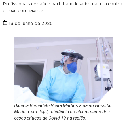
Profissionais de saúde partilham desafios na luta contra
o novo coronavírus
16 de junho de 2020
Daniela Bernadete Vieira Martins atua no Hospital
Marieta, em Itajaí, referência no atendimento dos
casos críticos de Covid-19 na região.