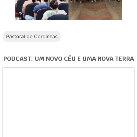
Pastoral de Coroinhas
PODCAST: UM NOVO CÉU E UMA NOVA TERRA