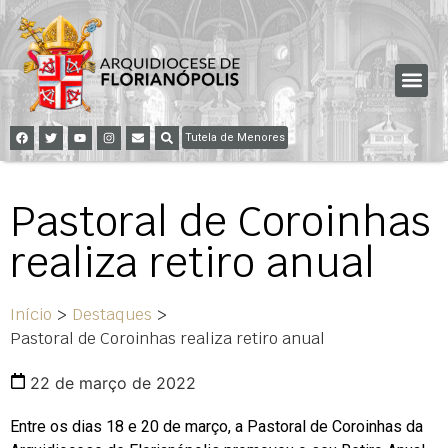
Tutela de Menores
Pastoral de Coroinhas
realiza retiro anual
Início
>
Destaques
>
Pastoral de Coroinhas realiza retiro anual
22 de março de 2022
Entre os dias 18 e 20 de março, a Pastoral de Coroinhas da