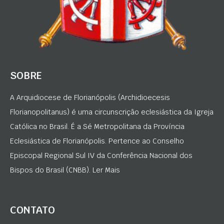
SOBRE
A Arquidiocese de Florianópolis (Archidioecesis
Florianopolitanus) é uma circunscrição eclesiástica da Igreja
Católica no Brasil. É a Sé Metropolitana da Província
Eclesiástica de Florianópolis. Pertence ao Conselho
Episcopal Regional Sul IV da Conferência Nacional dos
Bispos do Brasil (CNBB). Ler Mais
CONTATO