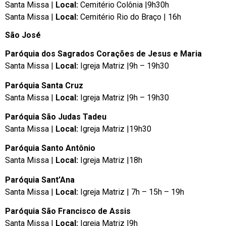
Santa Missa |
Local:
Cemitério Colônia |9h30h
Santa Missa |
Local:
Cemitério Rio do Braço | 16h
São José
Paróquia dos Sagrados Corações de Jesus e Maria
Santa Missa |
Local:
Igreja Matriz |9h – 19h30
Paróquia Santa Cruz
Santa Missa |
Local:
Igreja Matriz |9h – 19h30
Paróquia São Judas Tadeu
Santa Missa |
Local:
Igreja Matriz |19h30
Paróquia Santo Antônio
Santa Missa |
Local:
Igreja Matriz |18h
Paróquia Sant’Ana
Santa Missa |
Local:
Igreja Matriz | 7h – 15h – 19h
Paróquia São Francisco de Assis
Santa Missa |
Local:
Igreja Matriz |9h