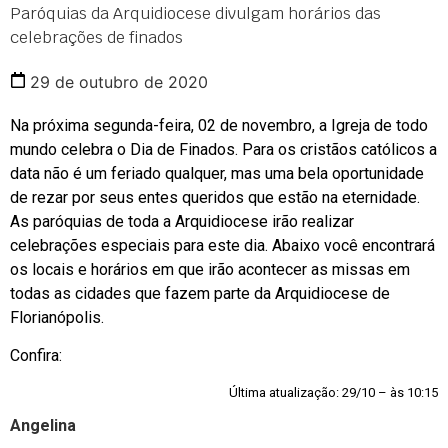
Paróquias da Arquidiocese divulgam horários das
celebrações de finados
29 de outubro de 2020
Na próxima segunda-feira, 02 de novembro, a Igreja de todo
mundo celebra o Dia de Finados. Para os cristãos católicos a
data não é um feriado qualquer, mas uma bela oportunidade
de rezar por seus entes queridos que estão na eternidade.
As paróquias de toda a Arquidiocese irão realizar
celebrações especiais para este dia. Abaixo você encontrará
os locais e horários em que irão acontecer as missas em
todas as cidades que fazem parte da Arquidiocese de
Florianópolis.
Confira:
Última atualização: 29/10 – às 10:15
Angelina