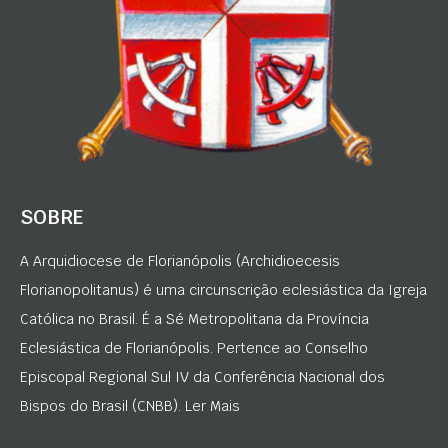
SOBRE
A Arquidiocese de Florianópolis (Archidioecesis
Florianopolitanus) é uma circunscrição eclesiástica da Igreja
Católica no Brasil. É a Sé Metropolitana da Província
Eclesiástica de Florianópolis. Pertence ao Conselho
Episcopal Regional Sul IV da Conferência Nacional dos
Bispos do Brasil (CNBB). Ler Mais