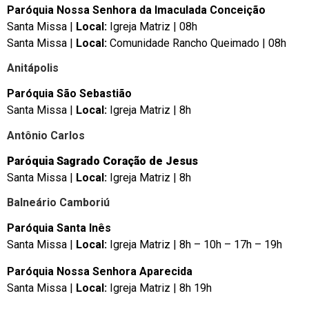
Paróquia Nossa Senhora da Imaculada Conceição
Santa Missa |
Local:
Igreja Matriz | 08h
Santa Missa |
Local:
Comunidade Rancho Queimado | 08h
Anitápolis
Paróquia São Sebastião
Santa Missa |
Local:
Igreja Matriz | 8h
Antônio Carlos
Paróquia Sagrado Coração de Jesus
Santa Missa |
Local:
Igreja Matriz | 8h
Balneário Camboriú
Paróquia Santa Inês
Santa Missa |
Local:
Igreja Matriz | 8h – 10h – 17h – 19h
Paróquia Nossa Senhora Aparecida
Santa Missa |
Local:
Igreja Matriz | 8h 19h