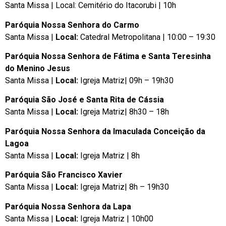
Santa Missa | Local: Cemitério do Itacorubi | 10h
Paróquia Nossa Senhora do Carmo
Santa Missa |
Local:
Catedral Metropolitana | 10:00 – 19:30
Paróquia Nossa Senhora de Fátima e Santa Teresinha
do Menino Jesus
Santa Missa |
Local:
Igreja Matriz| 09h – 19h30
Paróquia São José e Santa Rita de Cássia
Santa Missa |
Local:
Igreja Matriz| 8h30 – 18h
Paróquia Nossa Senhora da Imaculada Conceição da
Lagoa
Santa Missa |
Local:
Igreja Matriz | 8h
Paróquia São Francisco Xavier
Santa Missa |
Local:
Igreja Matriz| 8h – 19h30
Paróquia Nossa Senhora da Lapa
Santa Missa |
Local:
Igreja Matriz | 10h00