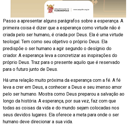
Passo a apresentar alguns parágrafos sobre a esperança. A
primeira coisa é dizer que a esperança como virtude não é
criada pelo ser humano, é criada por Deus. Ela é uma virtude
teologal. Tem como seu objetivo o próprio Deus. Ela
predispõe o ser humano a agir segundo o desígnio do
criador. A esperança leva a concretizar as inspirações do
próprio Deus. Traz para o presente aquilo que é reservado
para o futuro junto de Deus.
Há uma relação muito próxima da esperança com a fé. A fé
leva a crer em Deus, a conhecer a Deus e seu imenso amor
pelo ser humano. Mostra como Deus preparou a salvação ao
longo da história. A esperança, por sua vez, faz com que
todas as coisas da vida e do mundo sejam colocadas nos
seus devidos lugares. Ela oferece a meta para onde o ser
humano deve direcionar a sua vida.