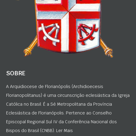
SOBRE
A Arquidiocese de Florianópolis (Archidioecesis
Florianopolitanus) é uma circunscrição eclesiástica da Igreja
Católica no Brasil. É a Sé Metropolitana da Província
Eclesiástica de Florianópolis. Pertence ao Conselho
Episcopal Regional Sul IV da Conferência Nacional dos
Bispos do Brasil (CNBB). Ler Mais