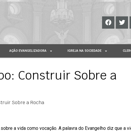
AÇÃO EVANGELIZADORA
IGREJA NA SOCIEDADE
CLER
po: Construir Sobre a
struir Sobre a Rocha
 sobre a vida como vocação. A palavra do Evangelho diz que a vi