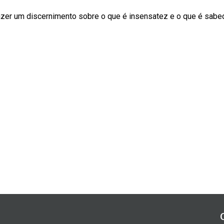
azer um discernimento sobre o que é insensatez e o que é sabed