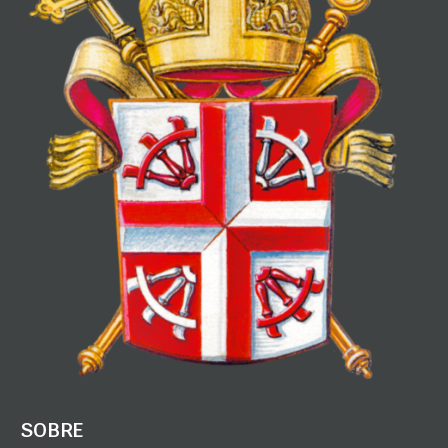
SOBRE