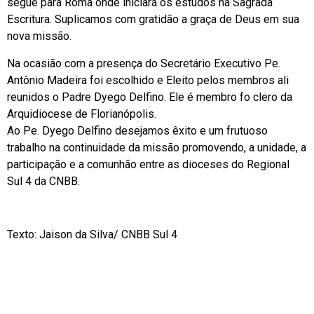
segue para Roma onde iniciará os estudos na Sagrada
Escritura. Suplicamos com gratidão a graça de Deus em sua
nova missão.
Na ocasião com a presença do Secretário Executivo Pe.
Antônio Madeira foi escolhido e Eleito pelos membros ali
reunidos o Padre Dyego Delfino. Ele é membro fo clero da
Arquidiocese de Florianópolis.
Ao Pe. Dyego Delfino desejamos êxito e um frutuoso
trabalho na continuidade da missão promovendo, a unidade, a
participação e a comunhão entre as dioceses do Regional
Sul 4 da CNBB.
Texto: Jaison da Silva/ CNBB Sul 4