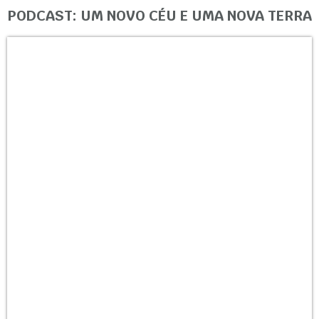
PODCAST: UM NOVO CÉU E UMA NOVA TERRA