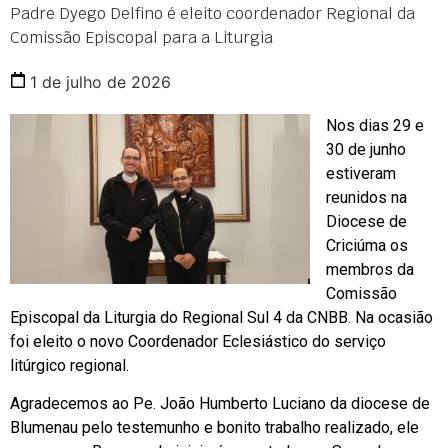
Padre Dyego Delfino é eleito coordenador Regional da
Comissão Episcopal para a Liturgia
1 de julho de 2026
Nos dias 29 e
30 de junho
estiveram
reunidos na
Diocese de
Criciúma os
membros da
Comissão
Episcopal da Liturgia do Regional Sul 4 da CNBB. Na ocasião
foi eleito o novo Coordenador Eclesiástico do serviço
litúrgico regional.
Agradecemos ao Pe. João Humberto Luciano da diocese de
Blumenau pelo testemunho e bonito trabalho realizado, ele