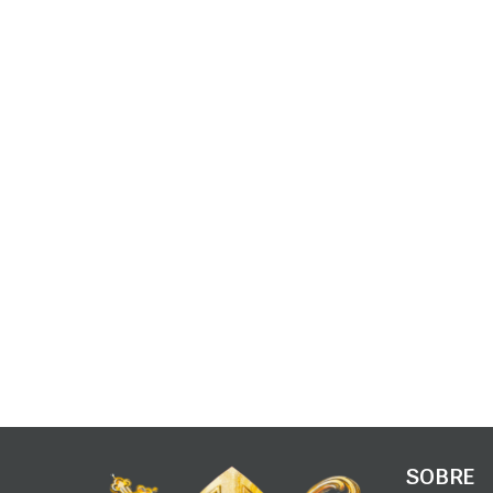
SOBRE