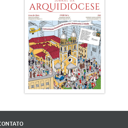
CONTATO