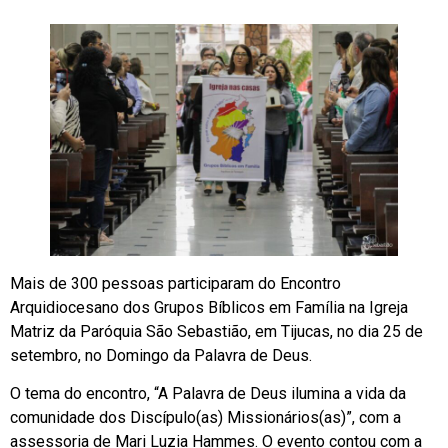
Mais de 300 pessoas participaram do Encontro
Arquidiocesano dos Grupos Bíblicos em Família na Igreja
Matriz da Paróquia São Sebastião, em Tijucas, no dia 25 de
setembro, no Domingo da Palavra de Deus.
O tema do encontro, “A Palavra de Deus ilumina a vida da
comunidade dos Discípulo(as) Missionários(as)”, com a
assessoria de Mari Luzia Hammes. O evento contou com a