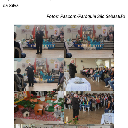
da Silva.
Fotos: Pascom/Paróquia São Sebastião