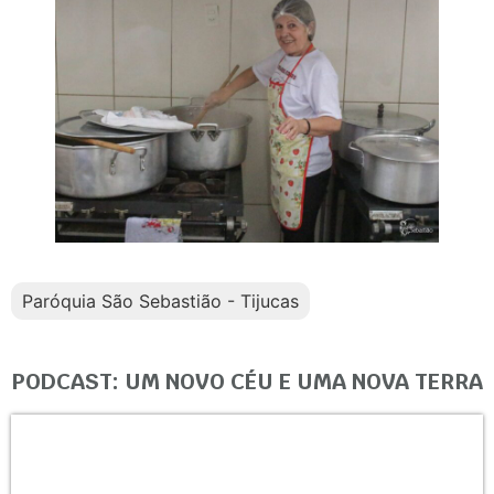
Paróquia São Sebastião - Tijucas
PODCAST: UM NOVO CÉU E UMA NOVA TERRA