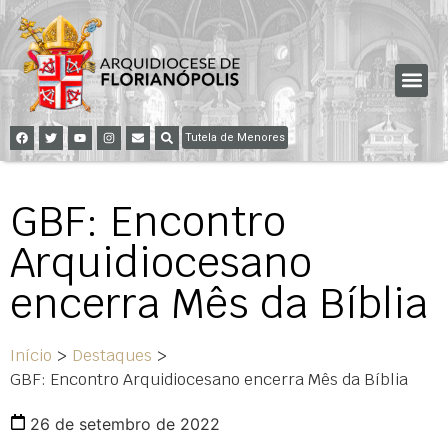
Tutela de Menores
GBF: Encontro
Arquidiocesano
encerra Mês da Bíblia
Início
>
Destaques
>
GBF: Encontro Arquidiocesano encerra Mês da Bíblia
26 de setembro de 2022