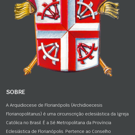
SOBRE
A Arquidiocese de Florianópolis (Archidioecesis
Florianopolitanus) é uma circunscrição eclesiástica da Igreja
Católica no Brasil. É a Sé Metropolitana da Província
Eclesiástica de Florianópolis. Pertence ao Conselho