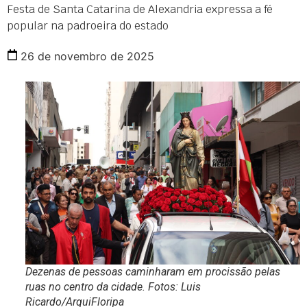
Festa de Santa Catarina de Alexandria expressa a fé
popular na padroeira do estado
26 de novembro de 2025
Dezenas de pessoas caminharam em procissão pelas
ruas no centro da cidade. Fotos: Luis
Ricardo/ArquiFloripa