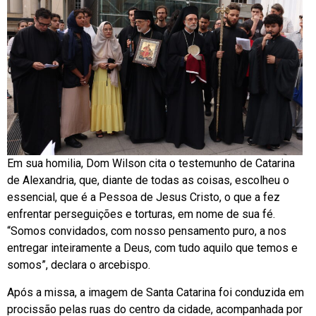
Em sua homilia, Dom Wilson cita o testemunho de Catarina
de Alexandria, que, diante de todas as coisas, escolheu o
essencial, que é a Pessoa de Jesus Cristo, o que a fez
enfrentar perseguições e torturas, em nome de sua fé.
“Somos convidados, com nosso pensamento puro, a nos
entregar inteiramente a Deus, com tudo aquilo que temos e
somos”, declara o arcebispo.
Após a missa, a imagem de Santa Catarina foi conduzida em
procissão pelas ruas do centro da cidade, acompanhada por