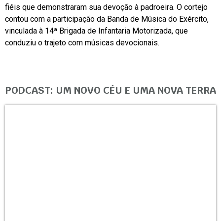
fiéis que demonstraram sua devoção à padroeira. O cortejo
contou com a participação da Banda de Música do Exército,
vinculada à 14ª Brigada de Infantaria Motorizada, que
conduziu o trajeto com músicas devocionais.
PODCAST: UM NOVO CÉU E UMA NOVA TERRA