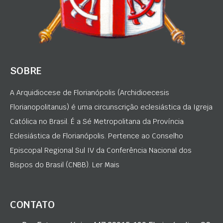
SOBRE
A Arquidiocese de Florianópolis (Archidioecesis
Florianopolitanus) é uma circunscrição eclesiástica da Igreja
Católica no Brasil. É a Sé Metropolitana da Província
Eclesiástica de Florianópolis. Pertence ao Conselho
Episcopal Regional Sul IV da Conferência Nacional dos
Bispos do Brasil (CNBB). Ler Mais
CONTATO