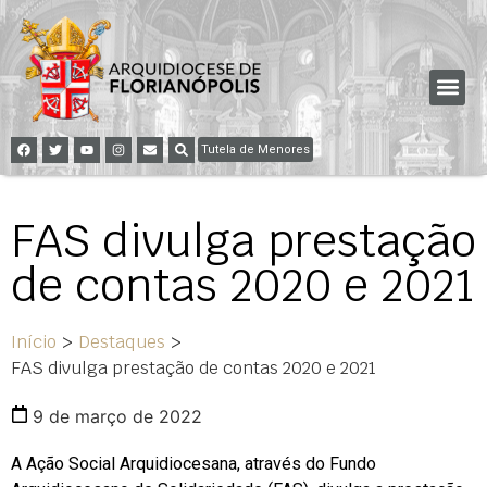
Tutela de Menores
FAS divulga prestação
de contas 2020 e 2021
Início
>
Destaques
>
FAS divulga prestação de contas 2020 e 2021
9 de março de 2022
A Ação Social Arquidiocesana, através do Fundo