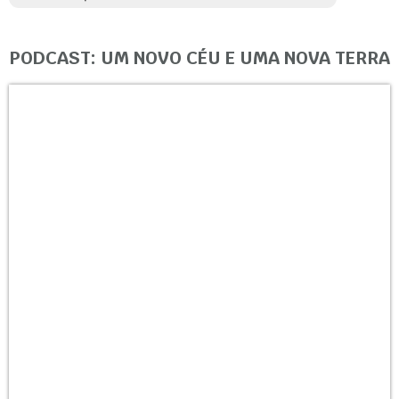
PODCAST: UM NOVO CÉU E UMA NOVA TERRA