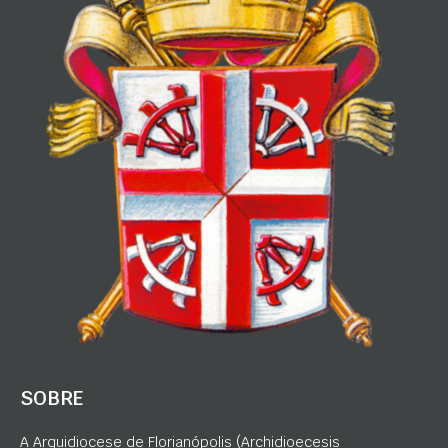
SOBRE
A Arquidiocese de Florianópolis (Archidioecesis