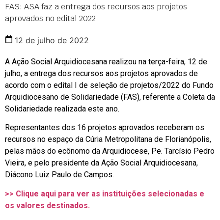
FAS: ASA faz a entrega dos recursos aos projetos
aprovados no edital 2022
12 de julho de 2022
A Ação Social Arquidiocesana realizou na terça-feira, 12 de
julho, a entrega dos recursos aos projetos aprovados de
acordo com o edital I de seleção de projetos/2022 do Fundo
Arquidiocesano de Solidariedade (FAS), referente a Coleta da
Solidariedade realizada este ano.
Representantes dos 16 projetos aprovados receberam os
recursos no espaço da Cúria Metropolitana de Florianópolis,
pelas mãos do ecônomo da Arquidiocese, Pe. Tarcísio Pedro
Vieira, e pelo presidente da Ação Social Arquidiocesana,
Diácono Luiz Paulo de Campos.
>> Clique aqui para ver as instituições selecionadas e
os valores destinados.