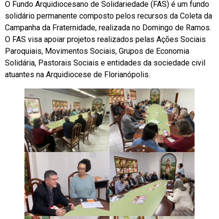
O Fundo Arquidiocesano de Solidariedade (FAS) é um fundo
solidário permanente composto pelos recursos da Coleta da
Campanha da Fraternidade, realizada no Domingo de Ramos.
O FAS visa apoiar projetos realizados pelas Ações Sociais
Paroquiais, Movimentos Sociais, Grupos de Economia
Solidária, Pastorais Sociais e entidades da sociedade civil
atuantes na Arquidiocese de Florianópolis.