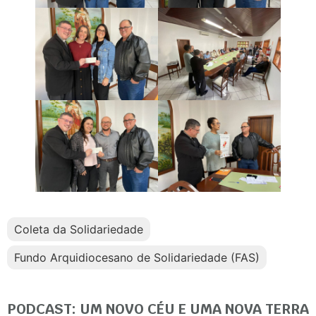
Coleta da Solidariedade
Fundo Arquidiocesano de Solidariedade (FAS)
PODCAST: UM NOVO CÉU E UMA NOVA TERRA