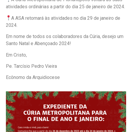
atividades ordinárias a partir do dia 25 de janeiro de 2024.
A ASA retornará às atividades no dia 29 de janeiro de
2024.
Em nome de todos os colaboradores da Cúria, desejo um
Santo Natal e Abençoado 2024!
Em Cristo,
Pe. Tarcísio Pedro Vieira
Ecônomo da Arquidiocese