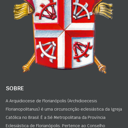
SOBRE
A Arquidiocese de Florianópolis (Archidioecesis
Florianopolitanus) é uma circunscrição eclesiástica da Igreja
Católica no Brasil. É a Sé Metropolitana da Província
Eclesiástica de Florianópolis. Pertence ao Conselho