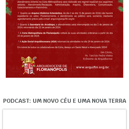
PODCAST: UM NOVO CÉU E UMA NOVA TERRA