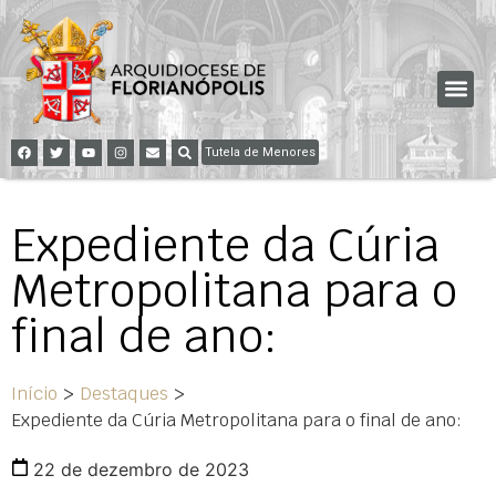
Tutela de Menores
Expediente da Cúria
Metropolitana para o
final de ano:
Início
>
Destaques
>
Expediente da Cúria Metropolitana para o final de ano:
22 de dezembro de 2023