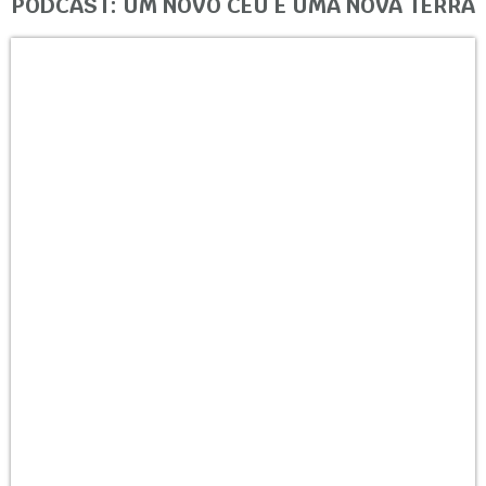
PODCAST: UM NOVO CÉU E UMA NOVA TERRA