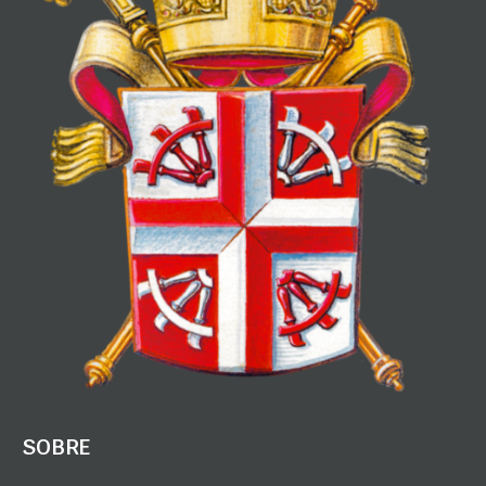
SOBRE