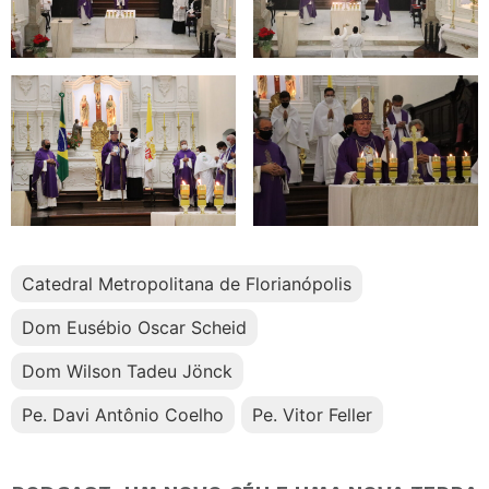
Catedral Metropolitana de Florianópolis
Dom Eusébio Oscar Scheid
Dom Wilson Tadeu Jönck
Pe. Davi Antônio Coelho
Pe. Vitor Feller