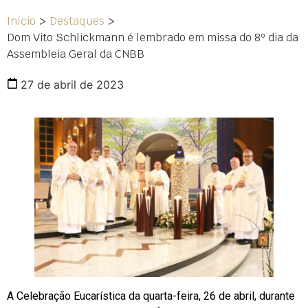
Início
>
Destaques
>
Dom Vito Schlickmann é lembrado em missa do 8º dia da
Assembleia Geral da CNBB
27 de abril de 2023
A Celebração Eucarística da quarta-feira, 26 de abril, durante