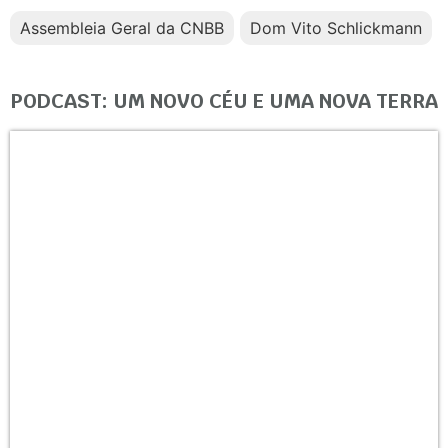
Assembleia Geral da CNBB
Dom Vito Schlickmann
PODCAST: UM NOVO CÉU E UMA NOVA TERRA