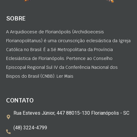
SOBRE
A Arquidiocese de Florianópolis (Archidioecesis
Florianopolitanus) é uma circunscrição eclesiástica da Igreja
Católica no Brasil. É a Sé Metropolitana da Província
Eclesiástica de Florianópolis. Pertence ao Conselho
Episcopal Regional Sul IV da Conferência Nacional dos
Bispos do Brasil (CNBB). Ler Mais
CONTATO
Rua Esteves Júnior, 447 88015-130 Florianópolis - SC
(48) 3224-4799