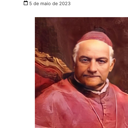
5 de maio de 2023