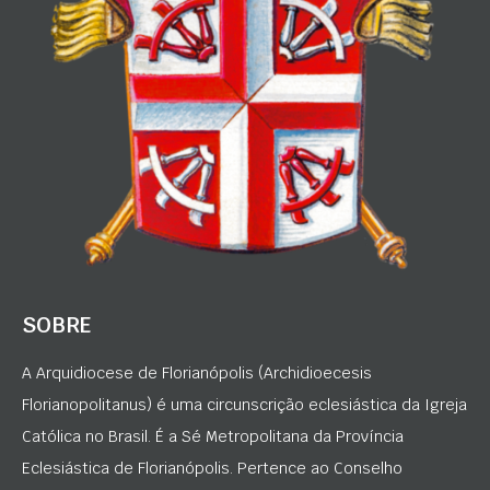
SOBRE
A Arquidiocese de Florianópolis (Archidioecesis
Florianopolitanus) é uma circunscrição eclesiástica da Igreja
Católica no Brasil. É a Sé Metropolitana da Província
Eclesiástica de Florianópolis. Pertence ao Conselho