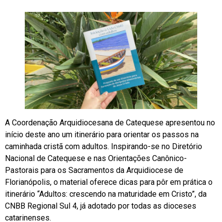
A Coordenação Arquidiocesana de Catequese apresentou no
início deste ano um itinerário para orientar os passos na
caminhada cristã com adultos. Inspirando-se no Diretório
Nacional de Catequese e nas Orientações Canônico-
Pastorais para os Sacramentos da Arquidiocese de
Florianópolis, o material oferece dicas para pôr em prática o
itinerário “Adultos: crescendo na maturidade em Cristo”, da
CNBB Regional Sul 4, já adotado por todas as dioceses
catarinenses.