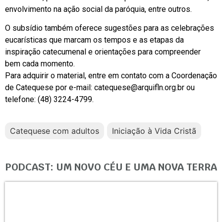
envolvimento na ação social da paróquia, entre outros.
O subsídio também oferece sugestões para as celebrações
eucarísticas que marcam os tempos e as etapas da
inspiração catecumenal e orientações para compreender
bem cada momento.
Para adquirir o material, entre em contato com a Coordenação
de Catequese por e-mail:
catequese@arquifln.org.br
ou
telefone: (48) 3224-4799.
Catequese com adultos
Iniciação à Vida Cristã
PODCAST: UM NOVO CÉU E UMA NOVA TERRA