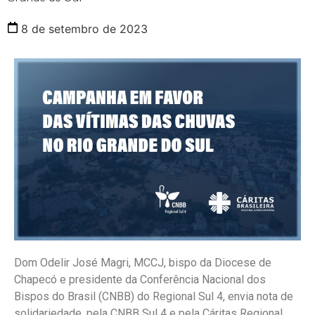
8 de setembro de 2023
Dom Odelir José Magri, MCCJ, bispo da Diocese de
Chapecó e presidente da Conferência Nacional dos
Bispos do Brasil (CNBB) do Regional Sul 4, envia nota de
solidariedade, pela CNBB Sul 4 e pela Cáritas Regional