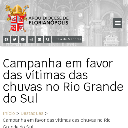
Tutela de Menores
Campanha em favor
das vítimas das
chuvas no Rio Grande
do Sul
Início
>
Destaques
>
Campanha em favor das vítimas das chuvas no Rio
Grande do Sul