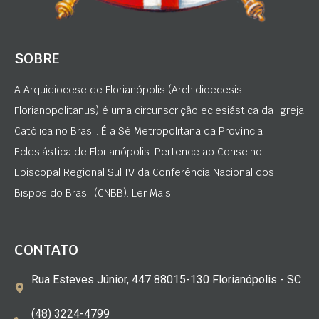
SOBRE
A Arquidiocese de Florianópolis (Archidioecesis
Florianopolitanus) é uma circunscrição eclesiástica da Igreja
Católica no Brasil. É a Sé Metropolitana da Província
Eclesiástica de Florianópolis. Pertence ao Conselho
Episcopal Regional Sul IV da Conferência Nacional dos
Bispos do Brasil (CNBB). Ler Mais
CONTATO
Rua Esteves Júnior, 447 88015-130 Florianópolis - SC
(48) 3224-4799