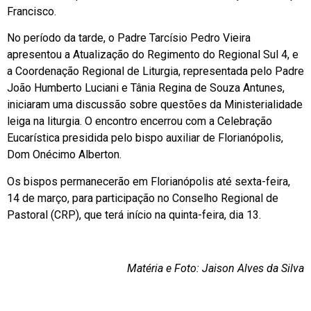
Francisco.
No período da tarde, o Padre Tarcísio Pedro Vieira
apresentou a Atualização do Regimento do Regional Sul 4, e
a Coordenação Regional de Liturgia, representada pelo Padre
João Humberto Luciani e Tânia Regina de Souza Antunes,
iniciaram uma discussão sobre questões da Ministerialidade
leiga na liturgia. O encontro encerrou com a Celebração
Eucarística presidida pelo bispo auxiliar de Florianópolis,
Dom Onécimo Alberton.
Os bispos permanecerão em Florianópolis até sexta-feira,
14 de março, para participação no Conselho Regional de
Pastoral (CRP), que terá início na quinta-feira, dia 13.
Matéria e Foto: Jaison Alves da Silva