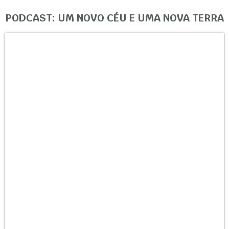
PODCAST: UM NOVO CÉU E UMA NOVA TERRA