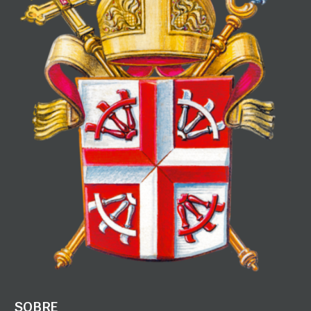
SOBRE