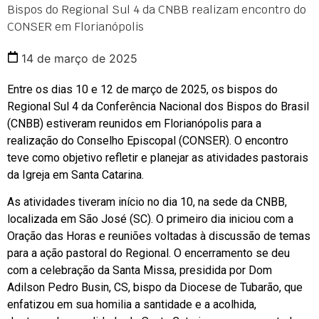
Bispos do Regional Sul 4 da CNBB realizam encontro do
CONSER em Florianópolis
14 de março de 2025
Entre os dias 10 e 12 de março de 2025, os bispos do
Regional Sul 4 da Conferência Nacional dos Bispos do Brasil
(CNBB) estiveram reunidos em Florianópolis para a
realização do Conselho Episcopal (CONSER). O encontro
teve como objetivo refletir e planejar as atividades pastorais
da Igreja em Santa Catarina.
As atividades tiveram início no dia 10, na sede da CNBB,
localizada em São José (SC). O primeiro dia iniciou com a
Oração das Horas e reuniões voltadas à discussão de temas
para a ação pastoral do Regional. O encerramento se deu
com a celebração da Santa Missa, presidida por Dom
Adilson Pedro Busin, CS, bispo da Diocese de Tubarão, que
enfatizou em sua homilia a santidade e a acolhida,