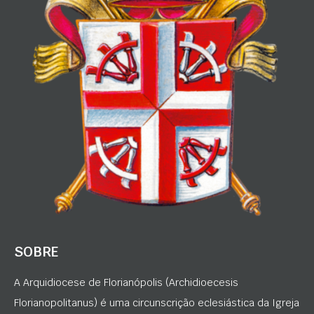
SOBRE
A Arquidiocese de Florianópolis (Archidioecesis
Florianopolitanus) é uma circunscrição eclesiástica da Igreja