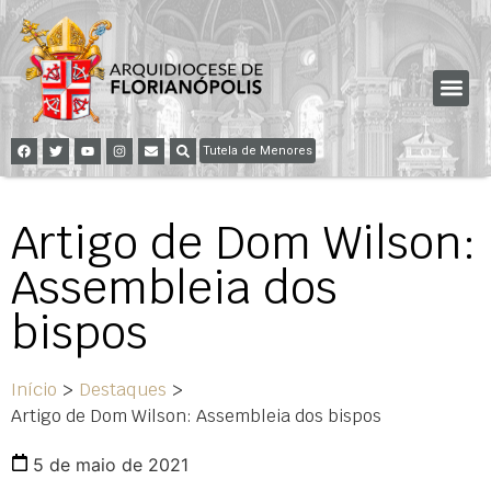
Tutela de Menores
Artigo de Dom Wilson:
Assembleia dos
bispos
Início
>
Destaques
>
Artigo de Dom Wilson: Assembleia dos bispos
5 de maio de 2021