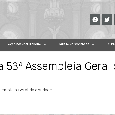
AÇÃO EVANGELIZADORA
IGREJA NA SOCIEDADE
CLER
a 53ª Assembleia Geral
sembleia Geral da entidade