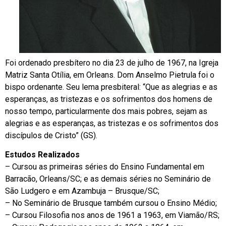
Foi ordenado presbítero no dia 23 de julho de 1967, na Igreja
Matriz Santa Otília, em Orleans. Dom Anselmo Pietrula foi o
bispo ordenante. Seu lema presbiteral: “Que as alegrias e as
esperanças, as tristezas e os sofrimentos dos homens de
nosso tempo, particularmente dos mais pobres, sejam as
alegrias e as esperanças, as tristezas e os sofrimentos dos
discípulos de Cristo” (GS).
Estudos Realizados
– Cursou as primeiras séries do Ensino Fundamental em
Barracão, Orleans/SC; e as demais séries no Seminário de
São Ludgero e em Azambuja – Brusque/SC;
– No Seminário de Brusque também cursou o Ensino Médio;
– Cursou Filosofia nos anos de 1961 a 1963, em Viamão/RS;