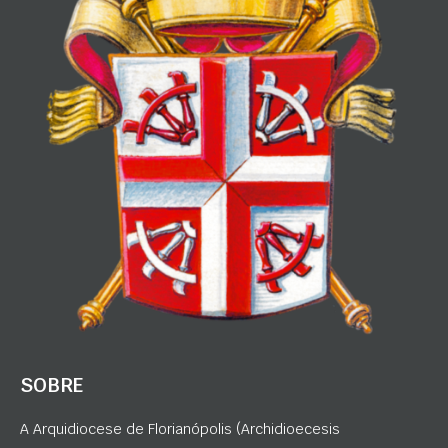
SOBRE
A Arquidiocese de Florianópolis (Archidioecesis