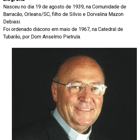
Nasceu no dia 19 de agosto de 1939, na Comunidade de
Barracão, Orleans/SC, filho de Sílvio e Dorvalina Mazon
Debiasi.
Foi ordenado diácono em maio de 1967, na Catedral de
Tubarão, por Dom Anselmo Pietrula.