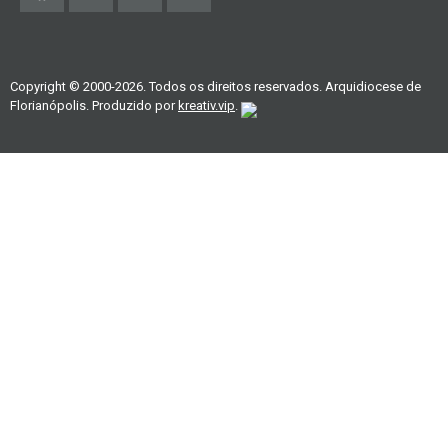
Copyright © 2000-2026. Todos os direitos reservados. Arquidiocese de
Florianópolis. Produzido por
kreativ.vip
.