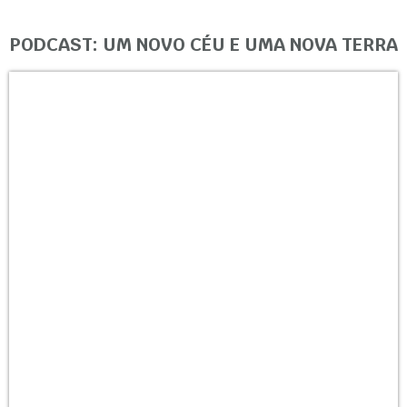
PODCAST: UM NOVO CÉU E UMA NOVA TERRA