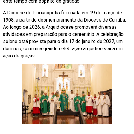
este tempo com espírito de gratidão.
A Diocese de Florianópolis foi criada em 19 de março de
1908, a partir do desmembramento da Diocese de Curitiba.
Ao longo de 2026, a Arquidiocese promoverá diversas
atividades em preparação para o centenário. A celebração
solene está prevista para o dia 17 de janeiro de 2027, um
domingo, com uma grande celebração arquidiocesana em
ação de graças.