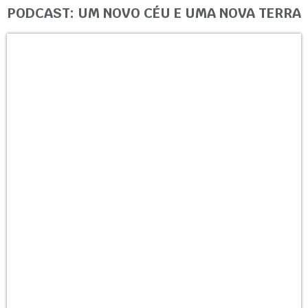
PODCAST: UM NOVO CÉU E UMA NOVA TERRA