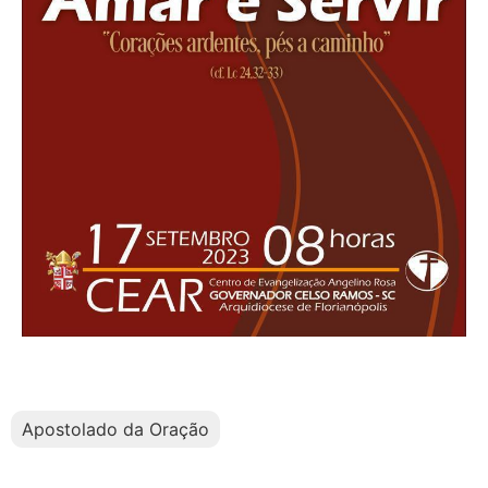
Apostolado da Oração