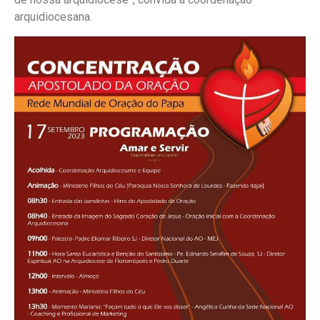
arquidiocesana.