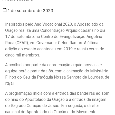
1 de setembro de 2023
Inspirados pelo Ano Vocacional 2023, o Apostolado da
Oração realiza uma Concentração Arquidiocesana no dia
17 de setembro, no Centro de Evangelização Angelino
Rosa (CEAR), em Governador Celso Ramos. A última
edição do evento aconteceu em 2019 e reuniu cerca de
cinco mil membros.
A acolhida por parte da coordenação arquidiocesana e
equipe será a partir das 8h, com a animação do Ministério
Filhos do Céu, da Paróquia Nossa Senhora de Lourdes, de
Itajaí.
A programação inicia com a entrada das bandeiras ao som
do hino do Apostolado da Oração e a entrada da imagem
do Sagrado Coração de Jesus. Em seguida, o diretor
nacional do Apostolado da Oração e do Movimento