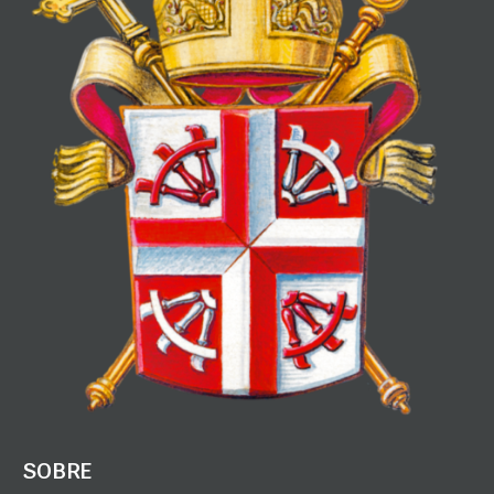
SOBRE