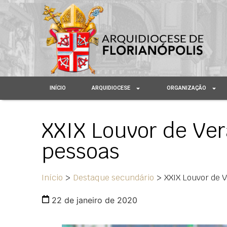
INÍCIO
ARQUIDIOCESE
ORGANIZAÇÃO
XXIX Louvor de Ver
pessoas
Início
>
Destaque secundário
>
XXIX Louvor de 
22 de janeiro de 2020