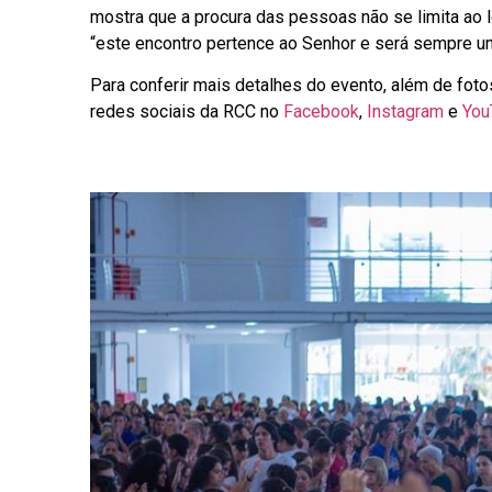
mostra que a procura das pessoas não se limita ao 
“este encontro pertence ao Senhor e será sempre u
Para conferir mais detalhes do evento, além de foto
redes sociais da RCC no
Facebook
,
Instagram
e
You