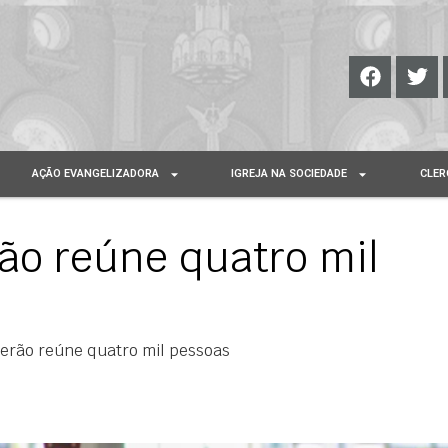
AÇÃO EVANGELIZADORA
IGREJA NA SOCIEDADE
CLER
ão reúne quatro mil
Verão reúne quatro mil pessoas