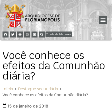
Tutela de Menores
Você conhece os
efeitos da Comunhão
diária?
Início
>
Destaque secundário
>
Você conhece os efeitos da Comunhão diária?
15 de janeiro de 2018