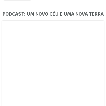
PODCAST: UM NOVO CÉU E UMA NOVA TERRA