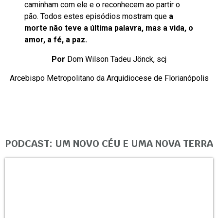
caminham com ele e o reconhecem ao partir o
pão. Todos estes episódios mostram que
a
morte não teve a última palavra, mas a vida, o
amor, a fé, a paz.
Por
Dom Wilson Tadeu Jönck, scj
Arcebispo Metropolitano da Arquidiocese de Florianópolis
PODCAST: UM NOVO CÉU E UMA NOVA TERRA