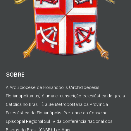
SOBRE
A Arquidiocese de Florianópolis (Archidioecesis
Florianopolitanus) é uma circunscrição eclesiástica da Igreja
Católica no Brasil. É a Sé Metropolitana da Província
Eclesiástica de Florianópolis. Pertence ao Conselho
Episcopal Regional Sul IV da Conferência Nacional dos
Bispos do Brasil (CNBB). Ler Mais