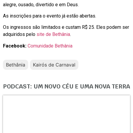
alegre, ousado, divertido e em Deus.
As inscrições para o evento já estão abertas.
Os ingressos são limitados e custam R$ 25. Eles podem ser
adquiridos pelo
site de Bethânia
.
Facebook:
Comunidade Bethânia
Bethânia
Kairós de Carnaval
PODCAST: UM NOVO CÉU E UMA NOVA TERRA