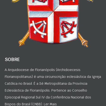
SOBRE
A Arquidiocese de Florianópolis (Archidioecesis
Florianopolitanus) é uma circunscrição eclesiástica da Igreja
Católica no Brasil. É a Sé Metropolitana da Província
Eclesiástica de Florianópolis. Pertence ao Conselho
Episcopal Regional Sul IV da Conferência Nacional dos
Bispos do Brasil (CNBB). Ler Mais