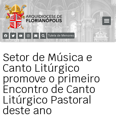
Tutela de Menores
Setor de Música e
Canto Litúrgico
promove o primeiro
Encontro de Canto
Litúrgico Pastoral
deste ano