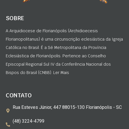
SOBRE
A Arquidiocese de Florianópolis (Archidioecesis
Florianopolitanus) é uma circunscrição eclesiástica da Igreja
Católica no Brasil. É a Sé Metropolitana da Província
Eclesiástica de Florianópolis. Pertence ao Conselho
Episcopal Regional Sul IV da Conferência Nacional dos
Bispos do Brasil (CNBB). Ler Mais
CONTATO
Rua Esteves Júnior, 447 88015-130 Florianópolis - SC
(48) 3224-4799