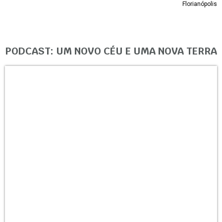
Florianópolis
PODCAST: UM NOVO CÉU E UMA NOVA TERRA