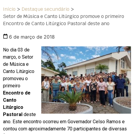
Início
>
Destaque secundário
>
Setor de Música e Canto Litúrgico promove o primeiro
Encontro de Canto Litúrgico Pastoral deste ano
6 de março de 2018
No dia 03 de
março, o Setor
de Música e
Canto Litúrgico
promoveu o
primeiro
Encontro de
Canto
Litúrgico
Pastoral
deste
ano. Este encontro ocorreu em Governador Celso Ramos e
contou com aproximadamente 70 participantes de diversas