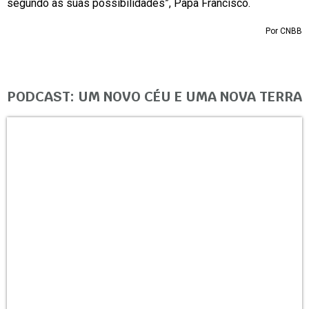
segundo as suas possibilidades”, Papa Francisco.
Por CNBB
PODCAST: UM NOVO CÉU E UMA NOVA TERRA