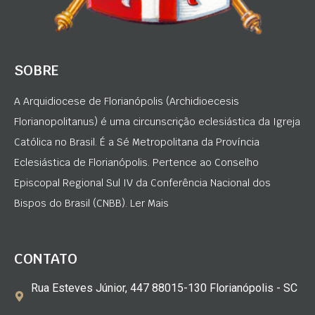
SOBRE
A Arquidiocese de Florianópolis (Archidioecesis
Florianopolitanus) é uma circunscrição eclesiástica da Igreja
Católica no Brasil. É a Sé Metropolitana da Província
Eclesiástica de Florianópolis. Pertence ao Conselho
Episcopal Regional Sul IV da Conferência Nacional dos
Bispos do Brasil (CNBB). Ler Mais
CONTATO
Rua Esteves Júnior, 447 88015-130 Florianópolis - SC