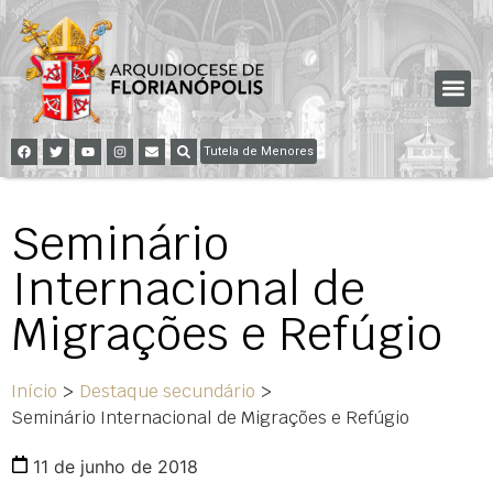
Tutela de Menores
Seminário
Internacional de
Migrações e Refúgio
Início
>
Destaque secundário
>
Seminário Internacional de Migrações e Refúgio
11 de junho de 2018