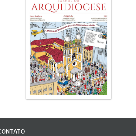
CONTATO