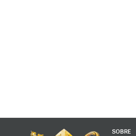
SOBRE