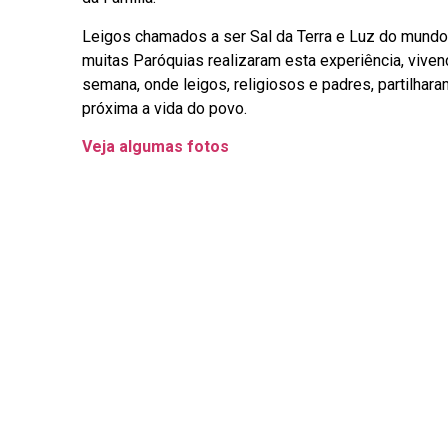
Leigos chamados a ser Sal da Terra e Luz do mundo 
muitas Paróquias realizaram esta experiência, vive
semana, onde leigos, religiosos e padres, partilhar
próxima a vida do povo.
Veja algumas fotos