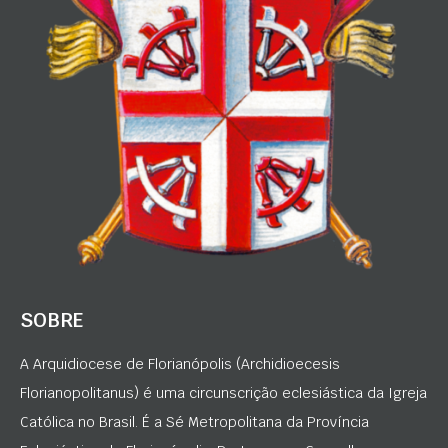
SOBRE
A Arquidiocese de Florianópolis (Archidioecesis
Florianopolitanus) é uma circunscrição eclesiástica da Igreja
Católica no Brasil. É a Sé Metropolitana da Província