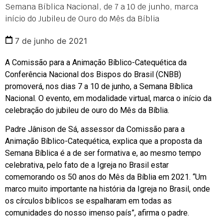
Semana Bíblica Nacional, de 7 a 10 de junho, marca
início do Jubileu de Ouro do Mês da Bíblia
7 de junho de 2021
A Comissão para a Animação Bíblico-Catequética da
Conferência Nacional dos Bispos do Brasil (CNBB)
promoverá, nos dias 7 a 10 de junho, a Semana Bíblica
Nacional. O evento, em modalidade virtual, marca o início da
celebração do jubileu de ouro do Mês da Bíblia.
Padre Jânison de Sá, assessor da Comissão para a
Animação Bíblico-Catequética, explica que a proposta da
Semana Bíblica é a de ser formativa e, ao mesmo tempo
celebrativa, pelo fato de a Igreja no Brasil estar
comemorando os 50 anos do Mês da Bíblia em 2021. “Um
marco muito importante na história da Igreja no Brasil, onde
os círculos bíblicos se espalharam em todas as
comunidades do nosso imenso país”, afirma o padre.