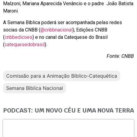
Malzoni; Mariana Aparecida Venâncio e o padre João Batista
Maroni.
A Semana Bíblica poderá ser acompanhada pelas redes
socias da CNBB (
@cnbbnacional
); Edições CNBB
(
cnbbedicoes
) e no canal da Catequese do Brasil
(
catequesedobrasil
).
Fonte: CNBB
Comissão para a Animação Bíblico-Catequética
Semana Bíblica Nacional
PODCAST: UM NOVO CÉU E UMA NOVA TERRA