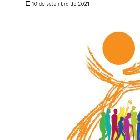
10 de setembro de 2021