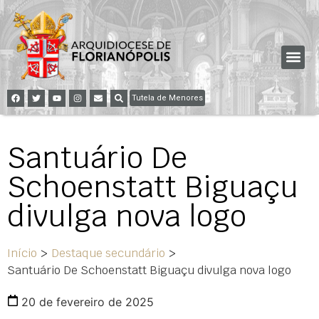
Tutela de Menores
Santuário De
Schoenstatt Biguaçu
divulga nova logo
Início
>
Destaque secundário
>
Santuário De Schoenstatt Biguaçu divulga nova logo
20 de fevereiro de 2025