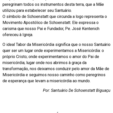
peregrinam todos os instrumentos desta terra, que a Mãe
utilizou para estabelecer seu Santuário.
O símbolo de Schoenstatt que circunda a logo representa o
Movimento Apostólico de Schoenstatt. Ele expressa o
carisma que nosso Pai e Fundador, Pe. José Kentenich
ofereceu à Igreja.
O ideal Tabor da Misericórdia significa que o nosso Santuário
quer ser um lugar onde experimentamos a Misericórdia: o
próprio Cristo; onde experimentamos o amor do Pai de
misericórdia; lugar onde nos abrimos à graça da
transformação, nos deixamos conduzir pelo amor da Mãe de
Misericórdia e seguimos nosso caminho como peregrinos
de esperança que levam a misericórdia ao mundo.
Por: Santuário De Schoenstatt Biguaçu