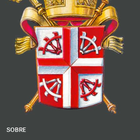
SOBRE