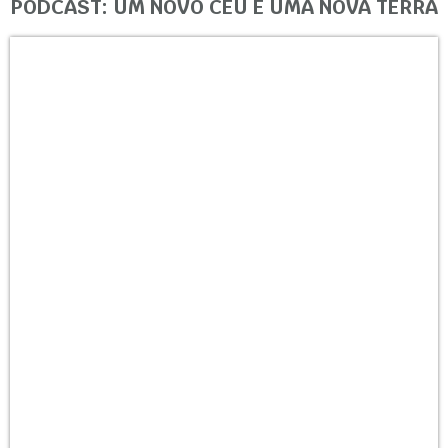
PODCAST: UM NOVO CÉU E UMA NOVA TERRA