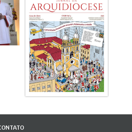
CONTATO