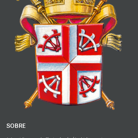
SOBRE