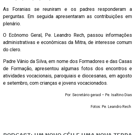
As Foranias se reuniram e os padres responderam a
perguntas. Em seguida apresentaram as contribuições em
plenário.
O Ecônomo Geral, Pe. Leandro Rech, passou informações
administrativas e econômicas da Mitra, de interesse comum
do clero.
Padre Vânio da Silva, em nome dos Formadores e das Casas
de Formação, apresentou algumas fotos dos encontros e
atividades vocacionais, paroquiais e diocesanas, em agosto
e setembro, com crianças e jovens vocacionados.
Por: Secretário geraol – Pe. Isaltino Dias
Fotos: Pe. Leandro Rech