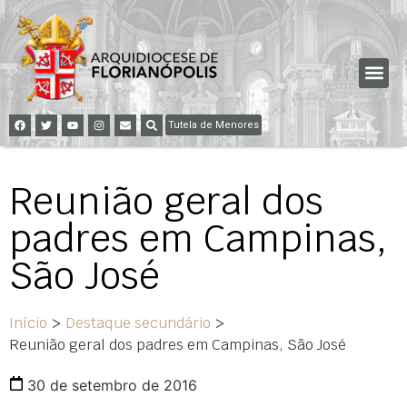
Tutela de Menores
Reunião geral dos
padres em Campinas,
São José
Início
>
Destaque secundário
>
Reunião geral dos padres em Campinas, São José
30 de setembro de 2016