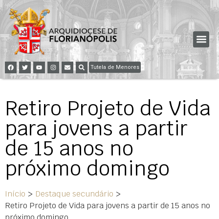
Tutela de Menores
Retiro Projeto de Vida
para jovens a partir
de 15 anos no
próximo domingo
Início
>
Destaque secundário
>
Retiro Projeto de Vida para jovens a partir de 15 anos no
próximo domingo