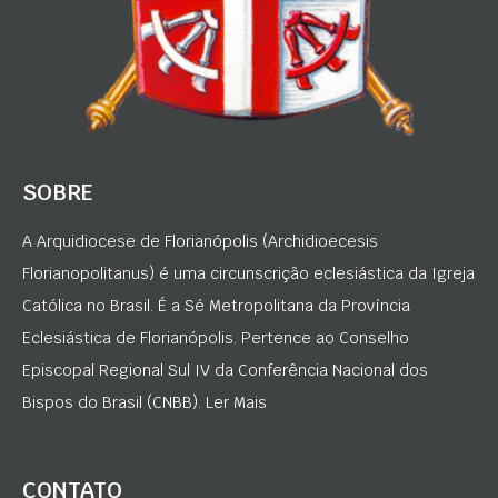
SOBRE
A Arquidiocese de Florianópolis (Archidioecesis
Florianopolitanus) é uma circunscrição eclesiástica da Igreja
Católica no Brasil. É a Sé Metropolitana da Província
Eclesiástica de Florianópolis. Pertence ao Conselho
Episcopal Regional Sul IV da Conferência Nacional dos
Bispos do Brasil (CNBB). Ler Mais
CONTATO