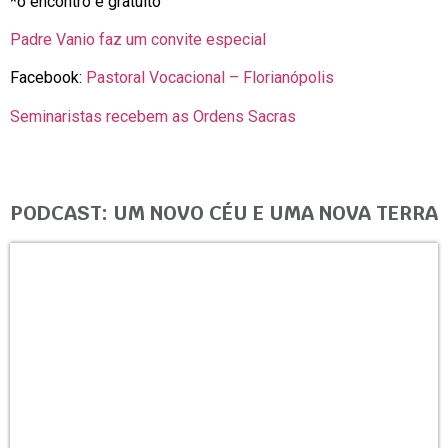
*o encontro é gratuito
Padre Vanio faz um convite especial
Facebook:
Pastoral Vocacional – Florianópolis
Seminaristas recebem as Ordens Sacras
PODCAST: UM NOVO CÉU E UMA NOVA TERRA