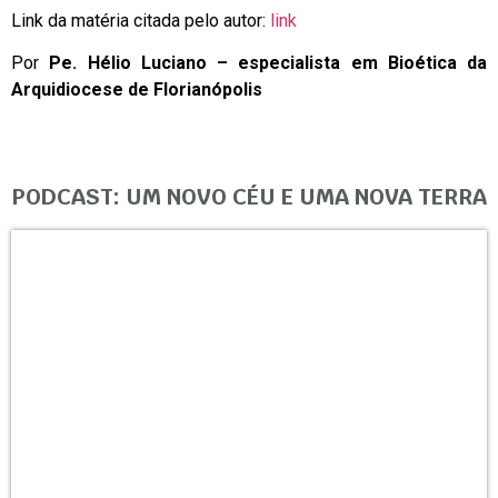
Link da matéria citada pelo autor:
link
Por
Pe. Hélio Luciano – especialista em Bioética da
Arquidiocese de Florianópolis
PODCAST: UM NOVO CÉU E UMA NOVA TERRA