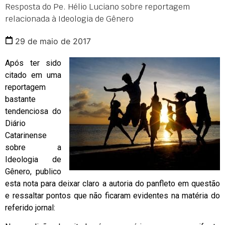
Resposta do Pe. Hélio Luciano sobre reportagem
relacionada à Ideologia de Gênero
29 de maio de 2017
Após ter sido
citado em uma
reportagem
bastante
tendenciosa do
Diário
Catarinense
sobre a
Ideologia de
Gênero, publico
esta nota para deixar claro a autoria do panfleto em questão
e ressaltar pontos que não ficaram evidentes na matéria do
referido jornal: