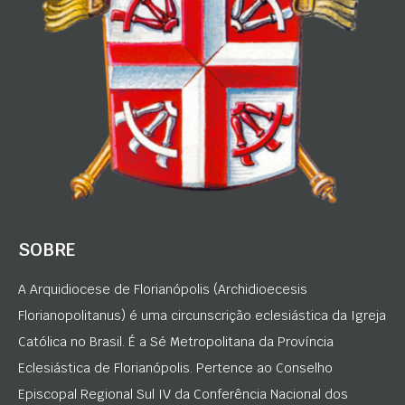
SOBRE
A Arquidiocese de Florianópolis (Archidioecesis
Florianopolitanus) é uma circunscrição eclesiástica da Igreja
Católica no Brasil. É a Sé Metropolitana da Província
Eclesiástica de Florianópolis. Pertence ao Conselho
Episcopal Regional Sul IV da Conferência Nacional dos