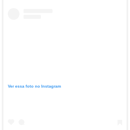
Ver essa foto no Instagram