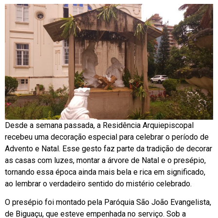
Desde a semana passada, a Residência Arquiepiscopal
recebeu uma decoração especial para celebrar o período de
Advento e Natal. Esse gesto faz parte da tradição de decorar
as casas com luzes, montar a árvore de Natal e o presépio,
tornando essa época ainda mais bela e rica em significado,
ao lembrar o verdadeiro sentido do mistério celebrado.
O presépio foi montado pela Paróquia São João Evangelista,
de Biguaçu, que esteve empenhada no serviço. Sob a