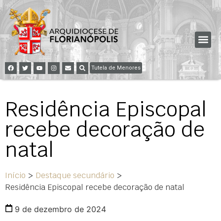
Tutela de Menores
Residência Episcopal
recebe decoração de
natal
Início
>
Destaque secundário
>
Residência Episcopal recebe decoração de natal
9 de dezembro de 2024