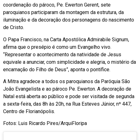
coordenação do pároco, Pe. Ewerton Gerent, sete
paroquianos participaram da montagem da estrutura, da
iluminação e da decoração dos personagens do nascimento
de Cristo.
O Papa Francisco, na Carta Apostólica Admirabile Signum,
afirma que o presépio é como um Evangelho vivo.
“Representar o acontecimento da natividade de Jesus
equivale a anunciar, com simplicidade e alegria, o mistério da
encarnação do Filho de Deus”, aponta o pontífice.
A Mitra agradece a todos os paroquianos da Paróquia São
João Evangelista e ao pároco Pe. Ewerton. A decoração de
Natal está aberta ao público e pode ser visitada de segunda
a sexta-feira, das 8h às 20h, na Rua Esteves Júnior, nº 447,
Centro de Florianópolis.
Fotos: Luis Ricardo Pires/ArquiFloripa