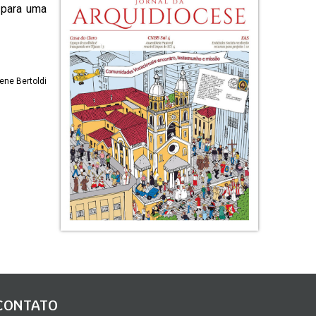
, para uma
ene Bertoldi
CONTATO