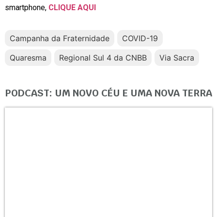
smartphone,
CLIQUE AQUI
Campanha da Fraternidade
COVID-19
Quaresma
Regional Sul 4 da CNBB
Via Sacra
PODCAST: UM NOVO CÉU E UMA NOVA TERRA