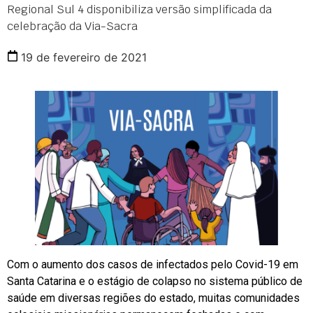
Regional Sul 4 disponibiliza versão simplificada da
celebração da Via-Sacra
19 de fevereiro de 2021
Com o aumento dos casos de infectados pelo Covid-19 em
Santa Catarina e o estágio de colapso no sistema público de
saúde em diversas regiões do estado, muitas comunidades