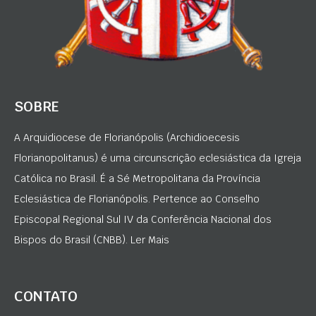
SOBRE
A Arquidiocese de Florianópolis (Archidioecesis
Florianopolitanus) é uma circunscrição eclesiástica da Igreja
Católica no Brasil. É a Sé Metropolitana da Província
Eclesiástica de Florianópolis. Pertence ao Conselho
Episcopal Regional Sul IV da Conferência Nacional dos
Bispos do Brasil (CNBB). Ler Mais
CONTATO