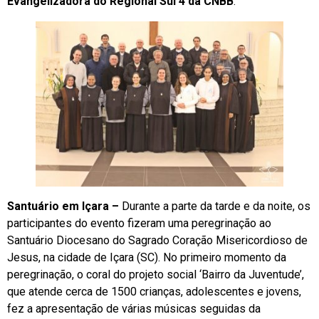
Evangelizadora do Regional Sul 4 da CNBB
.
Santuário em Içara –
Durante a parte da tarde e da noite, os
participantes do evento fizeram uma peregrinação ao
Santuário Diocesano do Sagrado Coração Misericordioso de
Jesus, na cidade de Içara (SC). No primeiro momento da
peregrinação, o coral do projeto social ‘Bairro da Juventude’,
que atende cerca de 1500 crianças, adolescentes e jovens,
fez a apresentação de várias músicas seguidas da