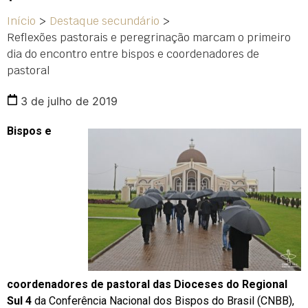
Início
>
Destaque secundário
>
Reflexões pastorais e peregrinação marcam o primeiro
dia do encontro entre bispos e coordenadores de
pastoral
3 de julho de 2019
Bispos e
coordenadores de pastoral das Dioceses do Regional
Sul 4
da Conferência Nacional dos Bispos do Brasil (CNBB),