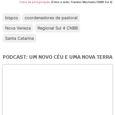
Fotos da peregrinação
(Fotos e texto: Franklin Machado/CNBB Sul 4)
bispos
coordenadores de pastoral
Nova Veneza
Regional Sul 4 CNBB
Santa Catarina
PODCAST: UM NOVO CÉU E UMA NOVA TERRA