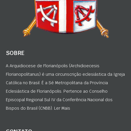
SOBRE
A Arquidiocese de Florianópolis (Archidioecesis
Florianopolitanus) é uma circunscrição eclesiástica da Igreja
Católica no Brasil. É a Sé Metropolitana da Província
Eclesiástica de Florianópolis. Pertence ao Conselho
Episcopal Regional Sul IV da Conferência Nacional dos
Bispos do Brasil (CNBB). Ler Mais