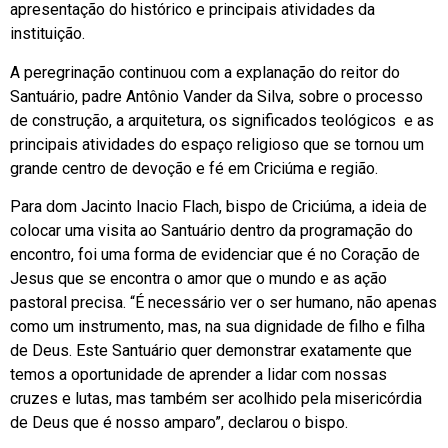
apresentação do histórico e principais atividades da
instituição.
A peregrinação continuou com a explanação do reitor do
Santuário, padre Antônio Vander da Silva, sobre o processo
de construção, a arquitetura, os significados teológicos e as
principais atividades do espaço religioso que se tornou um
grande centro de devoção e fé em Criciúma e região.
Para dom Jacinto Inacio Flach, bispo de Criciúma, a ideia de
colocar uma visita ao Santuário dentro da programação do
encontro, foi uma forma de evidenciar que é no Coração de
Jesus que se encontra o amor que o mundo e as ação
pastoral precisa. “É necessário ver o ser humano, não apenas
como um instrumento, mas, na sua dignidade de filho e filha
de Deus. Este Santuário quer demonstrar exatamente que
temos a oportunidade de aprender a lidar com nossas
cruzes e lutas, mas também ser acolhido pela misericórdia
de Deus que é nosso amparo”, declarou o bispo.