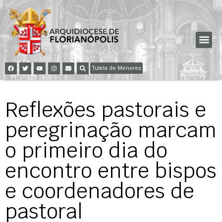
Tutela de Menores
Reflexões pastorais e
peregrinação marcam
o primeiro dia do
encontro entre bispos
e coordenadores de
pastoral