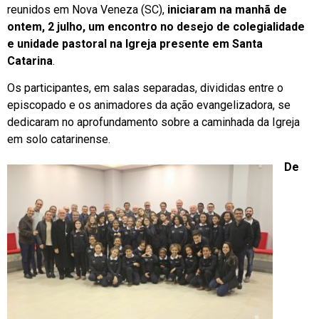
reunidos em Nova Veneza (SC),
iniciaram na manhã de
ontem, 2 julho, um encontro no desejo de colegialidade
e unidade pastoral na Igreja presente em Santa
Catarina
.
Os participantes, em salas separadas, divididas entre o
episcopado e os animadores da ação evangelizadora, se
dedicaram no aprofundamento sobre a caminhada da Igreja
em solo catarinense.
De