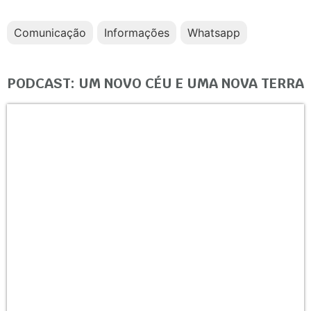
Comunicação
Informações
Whatsapp
PODCAST: UM NOVO CÉU E UMA NOVA TERRA