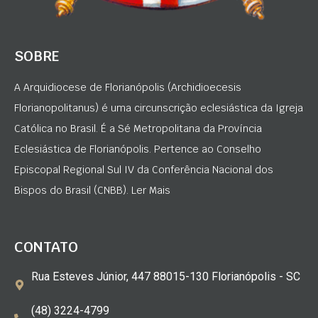
SOBRE
A Arquidiocese de Florianópolis (Archidioecesis
Florianopolitanus) é uma circunscrição eclesiástica da Igreja
Católica no Brasil. É a Sé Metropolitana da Província
Eclesiástica de Florianópolis. Pertence ao Conselho
Episcopal Regional Sul IV da Conferência Nacional dos
Bispos do Brasil (CNBB). Ler Mais
CONTATO
Rua Esteves Júnior, 447 88015-130 Florianópolis - SC
(48) 3224-4799