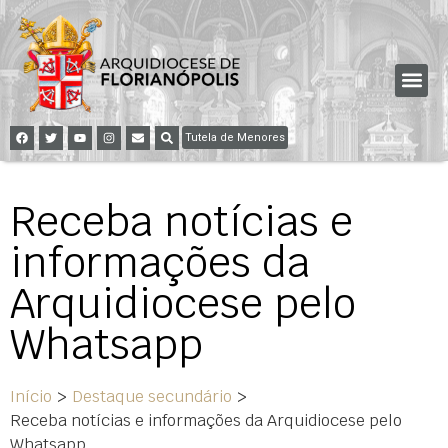
Tutela de Menores
Receba notícias e
informações da
Arquidiocese pelo
Whatsapp
Início
>
Destaque secundário
>
Receba notícias e informações da Arquidiocese pelo
Whatsapp