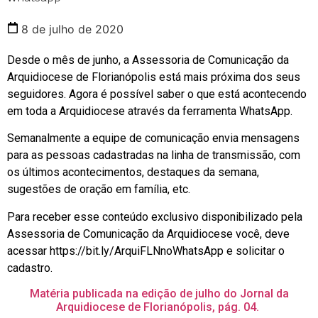
8 de julho de 2020
Desde o mês de junho, a Assessoria de Comunicação da
Arquidiocese de Florianópolis está mais próxima dos seus
seguidores. Agora é possível saber o que está acontecendo
em toda a Arquidiocese através da ferramenta WhatsApp.
Semanalmente a equipe de comunicação envia mensagens
para as pessoas cadastradas na linha de transmissão, com
os últimos acontecimentos, destaques da semana,
sugestões de oração em família, etc.
Para receber esse conteúdo exclusivo disponibilizado pela
Assessoria de Comunicação da Arquidiocese você, deve
acessar https://bit.ly/ArquiFLNnoWhatsApp e solicitar o
cadastro.
Matéria publicada na edição de julho do Jornal da
Arquidiocese de Florianópolis, pág. 04.