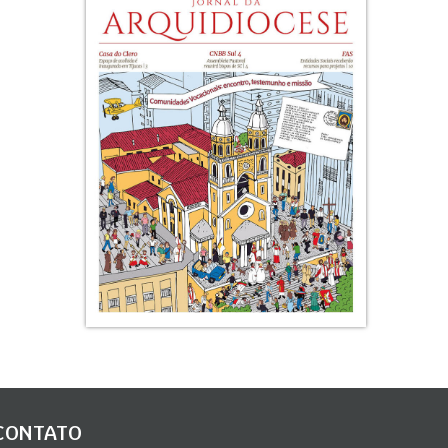
CONTATO