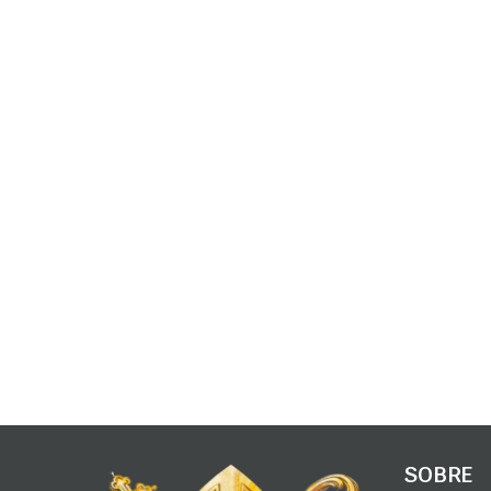
SOBRE