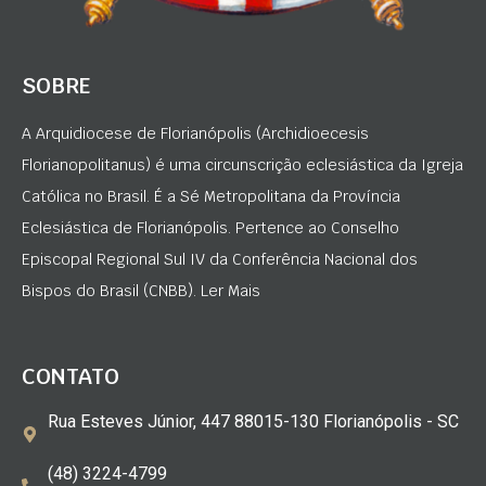
SOBRE
A Arquidiocese de Florianópolis (Archidioecesis
Florianopolitanus) é uma circunscrição eclesiástica da Igreja
Católica no Brasil. É a Sé Metropolitana da Província
Eclesiástica de Florianópolis. Pertence ao Conselho
Episcopal Regional Sul IV da Conferência Nacional dos
Bispos do Brasil (CNBB). Ler Mais
CONTATO
Rua Esteves Júnior, 447 88015-130 Florianópolis - SC
(48) 3224-4799