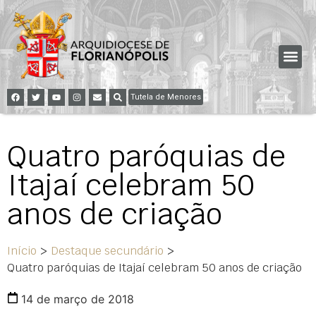
Tutela de Menores
Quatro paróquias de
Itajaí celebram 50
anos de criação
Início
>
Destaque secundário
>
Quatro paróquias de Itajaí celebram 50 anos de criação
14 de março de 2018