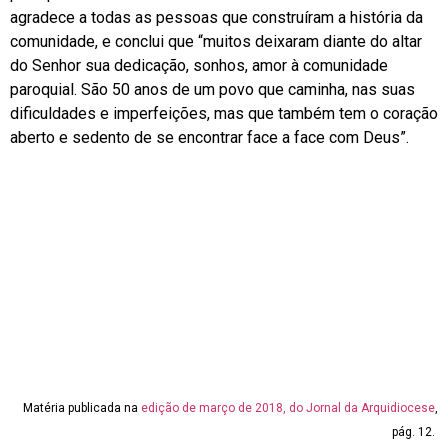
agradece a todas as pessoas que construíram a história da
comunidade, e conclui que “muitos deixaram diante do altar
do Senhor sua dedicação, sonhos, amor à comunidade
paroquial. São 50 anos de um povo que caminha, nas suas
dificuldades e imperfeições, mas que também tem o coração
aberto e sedento de se encontrar face a face com Deus”.
Matéria publicada na
edição de março de 2018, do Jornal da Arquidiocese
,
pág. 12.