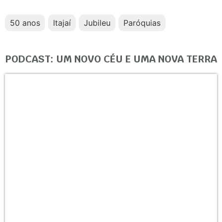
50 anos
Itajaí
Jubileu
Paróquias
PODCAST: UM NOVO CÉU E UMA NOVA TERRA