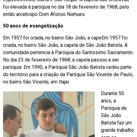
foi elevada à paróquia no dia 18 de fevereiro de 1968, pelo
então arcebispo Dom Afonso Niehues.
50 anos de evangelização
Em 1957 foi criada, no bairro São João, a capeEm 1957 foi
criada, no bairro São João, a capela de São João Batista. A
comunidade pertencia à Paróquia do Santíssimo Sacramento.
No dia 25 de fevereiro de 1968, a capela passou a ser
paróquia. Em 1990, a Paróquia São João Batista cedeu parte
do território para a criação da Paróquia São Vicente de Paulo,
no bairro São Vicente, em Itajaí.
Durante 50
anos, a
Paróquia de
São João
Batista faz um
grande trabalho